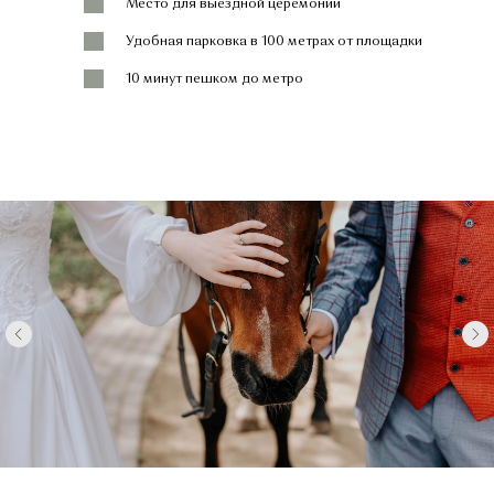
Место для выездной церемонии
Удобная парковка в 100 метрах от площадки
10 минут пешком до метро