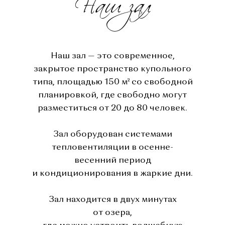
Наш зал
Наш зал — это современное,
закрытое пространство купольного
типа, площадью 150 м² со свободной
планировкой, где свободно могут
разместиться от 20 до 80 человек.
Зал оборудован системами
тепловентиляции в осенне-
весенний период
и кондиционирования в жаркие дни.
Зал находится в двух минутах
от озера,