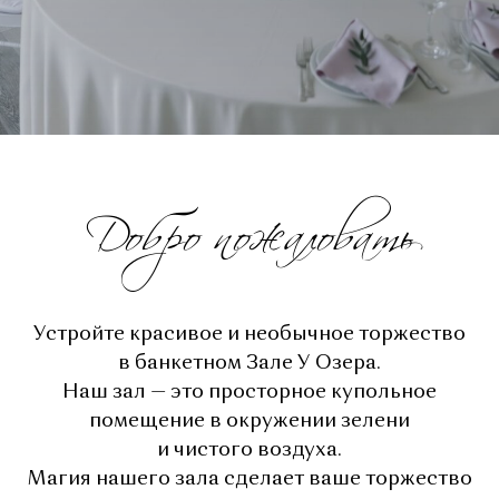
Добро пожаловать
Устройте красивое и необычное торжество
в банкетном Зале У Озера.
Наш зал — это просторное купольное
помещение в окружении зелени
и чистого воздуха.
Магия нашего зала сделает ваше торжество