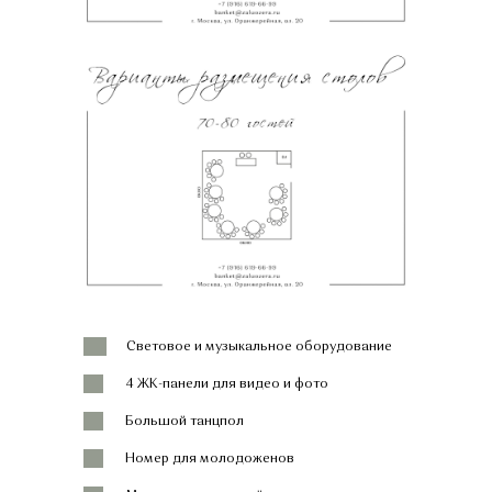
Световое и музыкальное оборудование
4 ЖК-панели для видео и фото
Большой танцпол
Номер для молодоженов