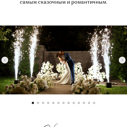
самым сказочным и романтичным.