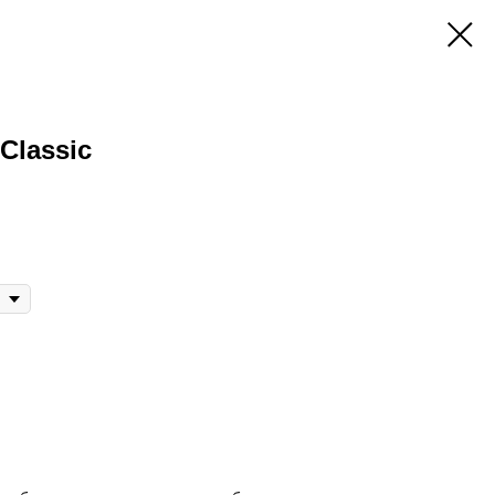
Classic