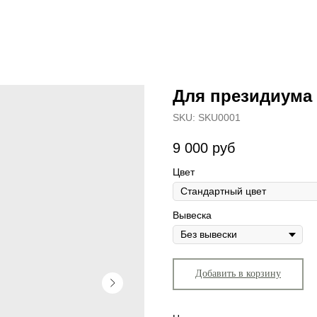
Для президиума 
SKU:
SKU0001
9 000
руб
Цвет
Вывеска
Добавить в корзину